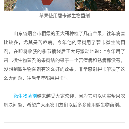
苹果使用碧卡微生物菌剂
山东省烟台市栖霞的王大哥种植了几亩苹果，往年病害
比较多，尤其是苦痘病。今年他的果树用了碧卡微生物菌
剂，在即将收获的季节摘袋后王大哥激动地说：“今年用了
碧卡微生物菌剂的果树结的果子一个苦痘病和锈病都没有，
没想到微生物菌剂有这么好的效果，非常感谢碧卡解决了这
么大问题，往后年年都用碧卡”。
微生物菌剂
越来越受大家欢迎，因为它可以切实帮果农
解决问题，希望广大果农朋友们以后多多使用微生物菌剂。