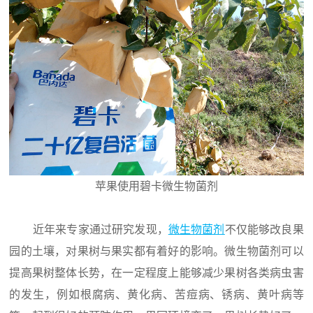
苹果使用碧卡微生物菌剂
近年来专家通过研究发现，
微生物菌剂
不仅能够改良果
园的土壤，对果树与果实都有着好的影响。微生物菌剂可以
提高果树整体长势，在一定程度上能够减少果树各类病虫害
的发生，例如根腐病、黄化病、苦痘病、锈病、黄叶病等