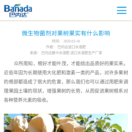
微生物菌剂对果树果实有什么影响
时间：
2020-03-18
作者：
巴内达进口水溶肥
来源：
巴内达碧卡水溶肥 进口水溶肥生产厂家
众所周知，根好才能叶茂，才能结出品质好的果实来。
近些年因为长期使用大化肥和激素一类的产品，对许多果树
的根部都造成了很大的危害，那么我们也可以通过用肥来调
理果园土壤的现状，增强果树的长势，从而促进果树根系对
各种营养元素的吸收。