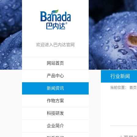
欢迎进入巴内达官网
网站首页
产品中心
行业新闻
当前位置：
首页
新闻资讯
作物方案
科技研发
企业简介