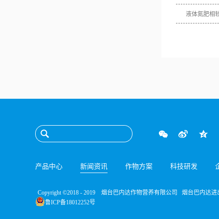
液体氮肥相
产品中心
新闻资讯
作物方案
科技研发
Copyright ©2018 - 2019 烟台巴内达作物营养有限公司 烟台巴内
鲁ICP备18012252号