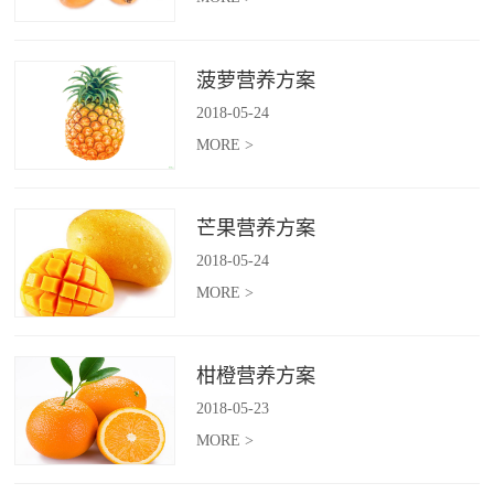
菠萝营养方案
2018
-
05
-
24
MORE >
芒果营养方案
2018
-
05
-
24
MORE >
柑橙营养方案
2018
-
05
-
23
MORE >