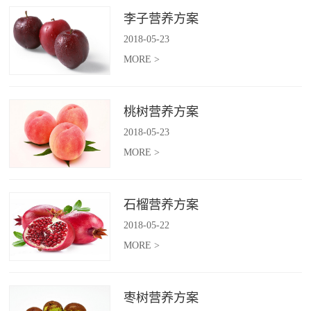
李子营养方案
2018
-
05
-
23
MORE >
桃树营养方案
2018
-
05
-
23
MORE >
石榴营养方案
2018
-
05
-
22
MORE >
枣树营养方案