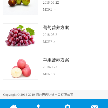
2018
-
05
-
22
MORE >
葡萄营养方案
2018
-
05
-
21
MORE >
苹果营养方案
2018
-
05
-
21
MORE >
Copyright © 2018-2019 烟台巴内达进出口有限公司