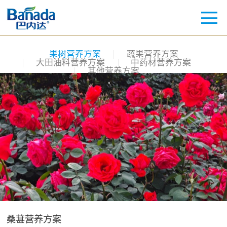
果树营养方案
蔬果营养方案
大田油料营养方案
中药材营养方案
其他营养方案
桑葚营养方案