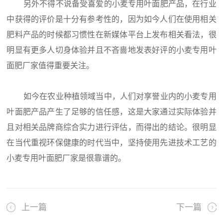
另外不得不说备受喜爱的小麦专用叶面肥产品，在行业
中获得的评价是十分有参考性的，因为如今人们在使用相关
肥料产品的时候都习惯性在新媒体平台上发布相关看法，很
明显有更多人切身体验并且不吝啬地发表好评的小麦专用叶
面肥厂家值得重要关注。
如今在农业种植领域当中，人们对享誉业内的小麦专用
叶面肥产品产生了足够的信任感，这是大家通过实际体验并
且对相关品牌商综合实力进行评估，而得出的结论。很明显
在当代重视环保健康的时代当中，坚持使用先进技术工艺的
小麦专用叶面肥厂家是很靠谱的。
上一篇
下一篇