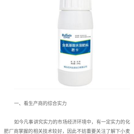
一、看生产商的综合实力
如今凡事讲究实力的市场经济环境中，有一定实力的化
肥厂商掌握的相关技术较好，因此不妨重要关注了解下小麦