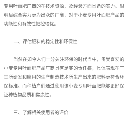
专用叶面肥厂商的在技术资源，及经验方面具备的实力。很
明显综合实力更为出众的厂商，对于小麦专用叶面肥产品的
功能性和有效性把控较优。
二、评估肥料的稳定性和环保性
当然在如今人们十分关注环保的时代当中，备受喜爱的
小麦专用叶面肥产品厂商具有足够的责任感，具体表现在于
其所研发和应用的生产制造技术所生产出来的肥料更符合环
保标准。而种植户们通过使用该小麦专用叶面肥能够更好保
证种植物品质和健康性。
三、了解相关使用者的评价