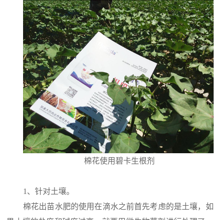
棉花使用碧卡生根剂
1、针对土壤。
棉花出苗水肥的使用在滴水之前首先考虑的是土壤，如