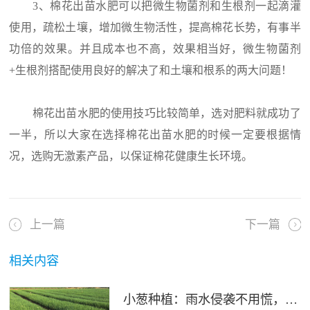
3、棉花出苗水肥可以把微生物菌剂和生根剂一起滴灌
使用，疏松土壤，增加微生物活性，提高棉花长势，有事半
功倍的效果。并且成本也不高，效果相当好，微生物菌剂
+生根剂搭配使用良好的解决了和土壤和根系的两大问题！
棉花出苗水肥的使用技巧比较简单，选对肥料就成功了
一半，所以大家在选择棉花出苗水肥的时候一定要根据情
况，选购无激素产品，以保证棉花健康生长环境。
上一篇
下一篇
相关内容
小葱种植：雨水侵袭不用慌，四招稳住小葱产量