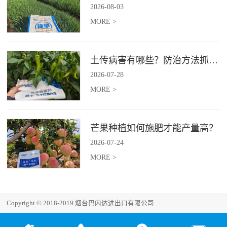
2026
-
08
-
03
MORE >
土传病害有哪些？防治方法抓紧收藏
2026
-
07
-
28
MORE >
芒果种植如何施肥才能产量高？
2026
-
07
-
24
MORE >
Copyright © 2018-2019 烟台巴内达进出口有限公司