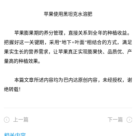
苹果使用黑坦克水溶肥
苹果膨果期
的养分管理，直接关系到全年的种植收益。
把握好这一关键期，采用“地下+叶面”
相结合的方式，满足
果实生长的营养需求，让苹果真正实现膨果快、品质优、产
量高的种植效果。
本篇文章所述内容均为巴内达原创内容，未经授权，谢
绝转载！
上一篇
下一篇
相关内容