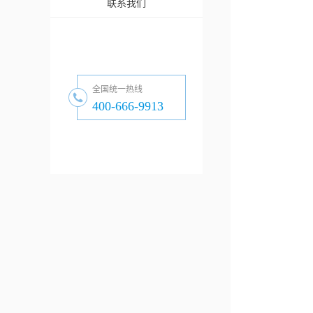
联系我们
全国统一热线
400-666-9913