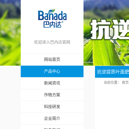
欢迎进入巴内达官网
网站首页
产品中心
抗逆提质叶面
当前位置：
首页
新闻资讯
作物方案
科技研发
企业简介