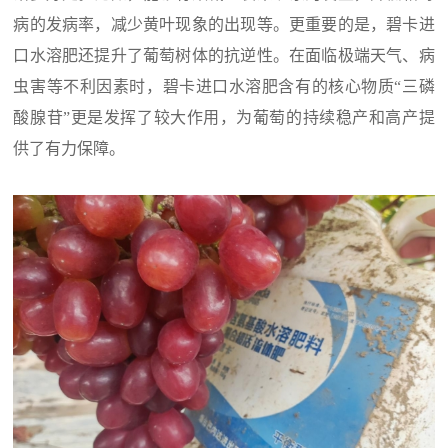
病的发病率，减少黄叶现象的出现等。更重要的是，碧卡进
口水溶肥还提升了葡萄树体的抗逆性。在面临极端天气、病
虫害等不利因素时，碧卡进口水溶肥含有的核心物质“三磷
酸腺苷”更是发挥了较大作用，为葡萄的持续稳产和高产提
供了有力保障。