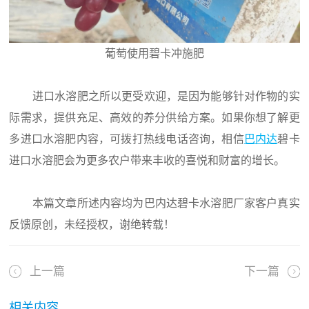
葡萄使用碧卡冲施肥
进口水溶肥之所以更受欢迎，是因为能够针对作物的实
际需求，提供充足、高效的养分供给方案。如果你想了解更
多进口水溶肥内容，可拨打热线电话咨询，相信
巴内达
碧卡
进口水溶肥会为更多农户带来丰收的喜悦和财富的增长。
本篇文章所述内容均为巴内达碧卡水溶肥厂家客户真实
反馈原创，未经授权，谢绝转载！
上一篇
下一篇
相关内容