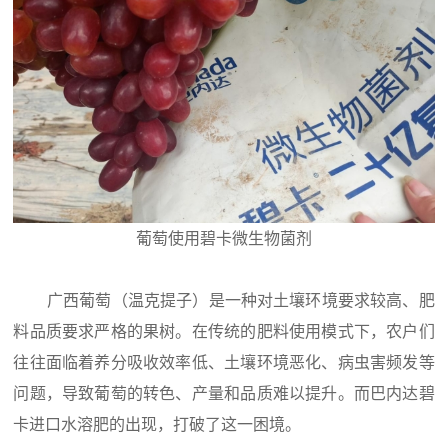
葡萄使用碧卡微生物菌剂
广西葡萄（温克提子）是一种对土壤环境要求较高、肥
料品质要求严格的果树。在传统的肥料使用模式下，农户们
往往面临着养分吸收效率低、土壤环境恶化、病虫害频发等
问题，导致葡萄的转色、产量和品质难以提升。而巴内达碧
卡进口水溶肥的出现，打破了这一困境。