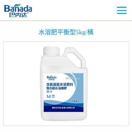
水溶肥平衡型5kg/桶