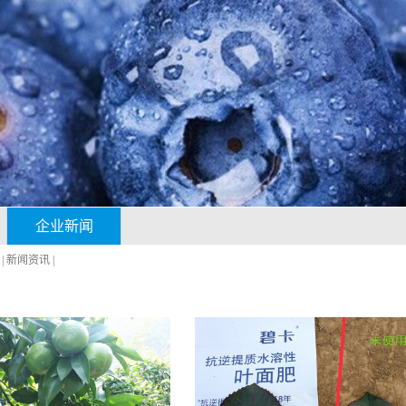
企业新闻
|
新闻资讯
|