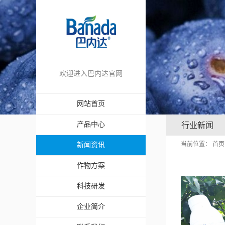
欢迎进入巴内达官网
网站首页
产品中心
行业新闻
当前位置：
首页
新闻资讯
作物方案
科技研发
企业简介