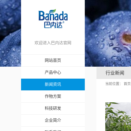
欢迎进入巴内达官网
网站首页
产品中心
行业新闻
当前位置：
首页
新闻资讯
作物方案
科技研发
企业简介