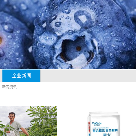
企业新闻
|
新闻资讯
|