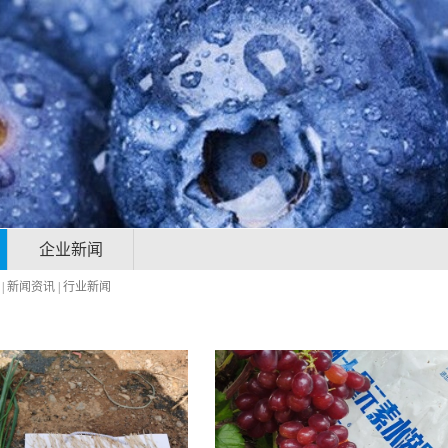
企业新闻
|
新闻资讯
|
行业新闻