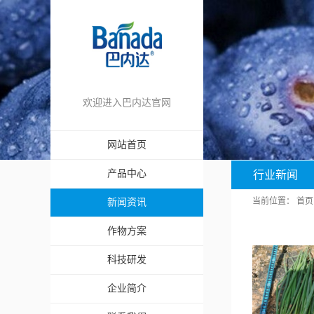
欢迎进入巴内达官网
网站首页
产品中心
行业新闻
当前位置：
首页
新闻资讯
作物方案
科技研发
企业简介