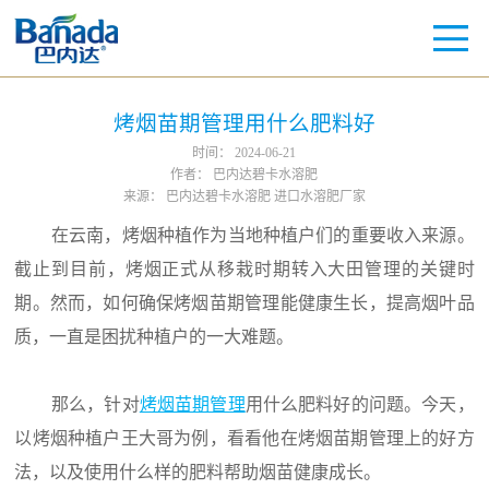
烤烟苗期管理用什么肥料好
时间：
2024-06-21
作者：
巴内达碧卡水溶肥
来源：
巴内达碧卡水溶肥 进口水溶肥厂家
在云南，烤烟种植作为当地种植户们的重要收入来源。
截止到目前，烤烟正式从移栽时期转入大田管理的关键时
期。然而，如何确保烤烟苗期管理能健康生长，提高烟叶品
质，一直是困扰种植户的一大难题。
那么，针对
烤烟苗期管理
用什么肥料好的问题。今天，
以烤烟种植户王大哥为例，看看他在烤烟苗期管理上的好方
法，以及使用什么样的肥料帮助烟苗健康成长。