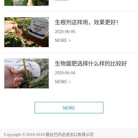
生根剂这样用，效果更好！
2020
-
06
-
06
MORE >
生物菌肥选择什么样的比较好
2020
-
06
-
04
MORE >
Copyright © 2018-2019 烟台巴内达进出口有限公司