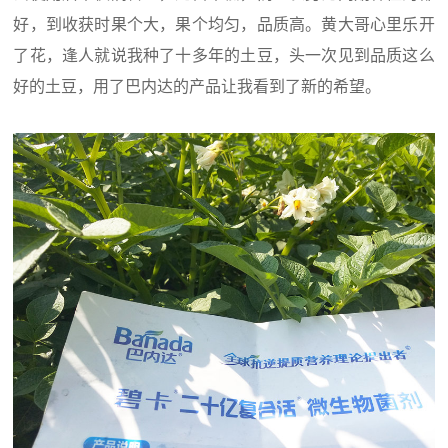
好，到收获时果个大，果个均匀，品质高。黄大哥心里乐开
了花，逢人就说我种了十多年的土豆，头一次见到品质这么
好的土豆，用了巴内达的产品让我看到了新的希望。