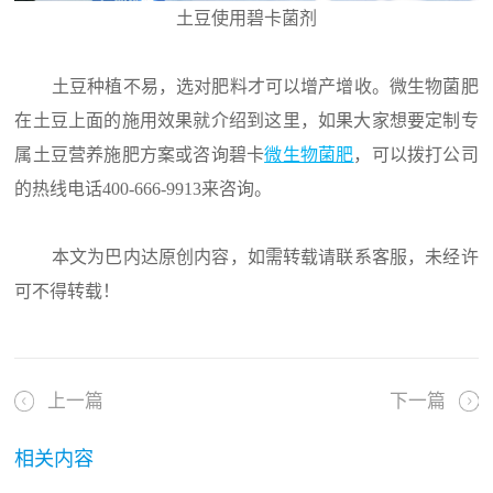
土豆使用碧卡菌剂
土豆种植不易，选对肥料才可以增产增收。微生物菌肥
在土豆上面的施用效果就介绍到这里，如果大家想要定制专
属土豆营养施肥方案或咨询碧卡
微生物菌肥
，可以拨打公司
的热线电话400-666-9913来咨询。
本文为巴内达原创内容，如需转载请联系客服，未经许
可不得转载！
上一篇
下一篇
相关内容