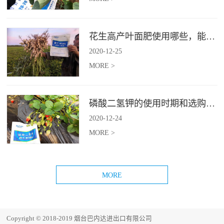
花生高产叶面肥‍使用哪些，能让花生正常生长？
2020
-
12
-
25
MORE >
磷酸二氢钾的使用时期和选购方法
2020
-
12
-
24
MORE >
Copyright © 2018-2019 烟台巴内达进出口有限公司