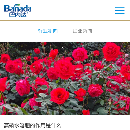
行业新闻
企业新闻
高磷水溶肥的作用是什么