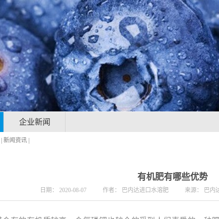
企业新闻
|
新闻资讯
|
有机肥有哪些优势
日期：
2020-08-07
作者：
巴内达进口水溶肥
来源：
巴内