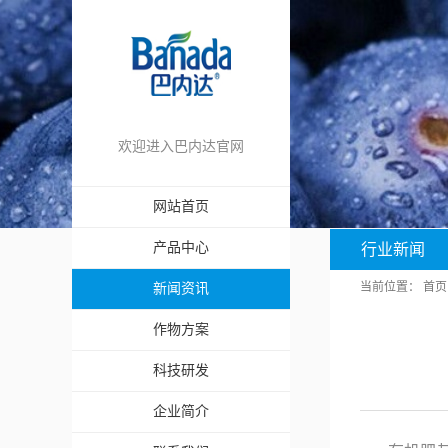
欢迎进入巴内达官网
网站首页
产品中心
行业新闻
当前位置：
首页
新闻资讯
作物方案
科技研发
企业简介