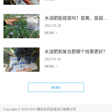
水溶肥能提苗吗？苗黄、苗弱的原因
2022
-
01
-
28
MORE >
水溶肥和复合肥哪个效果更好？
2022
-
01
-
26
MORE >
Copyright © 2018-2019 烟台巴内达进出口有限公司