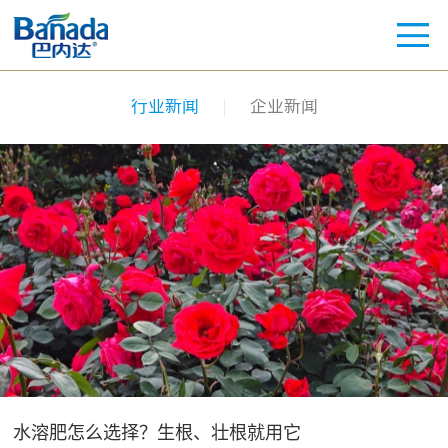
行业新闻
企业新闻
水溶肥怎么选择？生根、壮根就用它