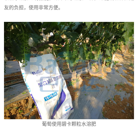
友的负担，使用非常方便。
葡萄使用碧卡颗粒水溶肥