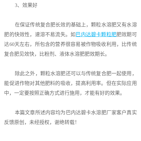
3、效果好
在保证传统复合肥长效的基础上，颗粒水溶肥又有水溶
肥的快效性，速溶不易流失。如
巴内达碧卡颗粒肥
肥效期可
达60天左右，所包含的营养很容易被作物吸收利用，比传统
复合肥见效快，比粉剂、液体水溶肥肥效期长。
除此之外，颗粒水溶肥还可以与传统复合肥一起使用，
能促进作物对其他肥料的吸收，提高利用率。但在实际应用
中，一定要按照正确方式进行施用，才能有好的效果。
本篇文章所述内容均为巴内达碧卡水溶肥厂家客户真实
反馈原创，未经授权，谢绝转载！