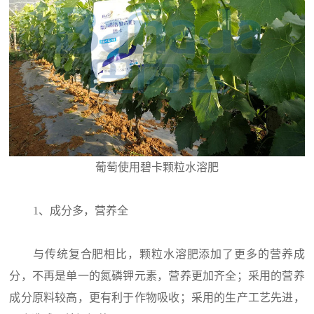
葡萄使用碧卡颗粒水溶肥
1、成分多，营养全
与传统复合肥相比，颗粒水溶肥添加了更多的营养成
分，不再是单一的氮磷钾元素，营养更加齐全；采用的营养
成分原料较高，更有利于作物吸收；采用的生产工艺先进，