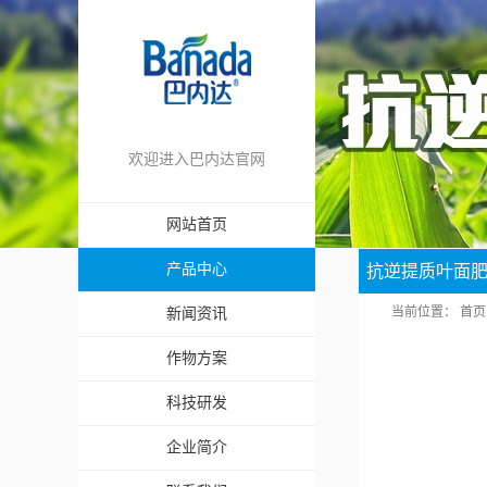
欢迎进入巴内达官网
网站首页
产品中心
抗逆提质叶面
当前位置：
首页
新闻资讯
作物方案
科技研发
企业简介