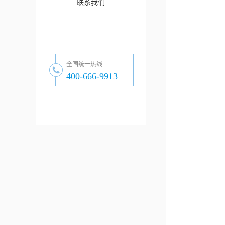
联系我们
全国统一热线
400-666-9913