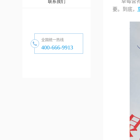
草莓营
联系我们
要。到底，
全国统一热线
400-666-9913