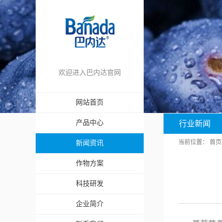
欢迎进入巴内达官网
网站首页
产品中心
行业新闻
当前位置：
首页
新闻资讯
作物方案
科技研发
企业简介