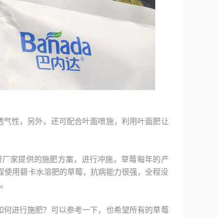
透气性，另外，还可配合叶面喷施，利用叶面肥让
照厂家提供的施肥方案，进行冲施。草莓每年的产
程使用碧卡水溶肥的草莓，抗病能力很强，全程没
。
如何进行施肥？可以参考一下，也希望所有的草莓