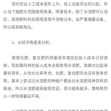
现代农业人工成本逐年上升，加上设施农业的兴起，所
以当下施肥大范围使用滴灌，喷灌技术，除了水溶肥可以适
应，其他肥料的杂质残渣等不溶物过多，会严重堵塞设备，
所以逐渐被淘汰。
4、从经济角度来分析。
使用化肥、复合肥的用量逐年增加后投入成本已经很
高，而如果同样的投入成本全程使用水溶肥，效果对比起来
要好得多，从性价比来考虑，化肥、复合肥完全没有竞争优
势。基本上尝试过水溶肥的种植户都会对水溶肥有种异样的
痴迷，所以水溶肥越来越受欢迎，受众越来越多，像熊熊烈
火一样快速蔓延开来。