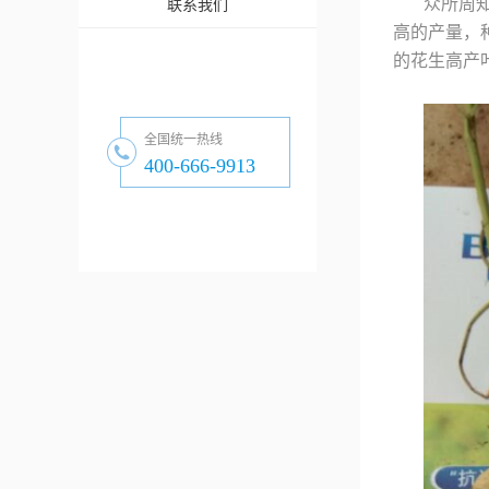
众所周
联系我们
高的产量，
的花生高产
全国统一热线
400-666-9913