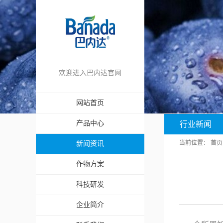
欢迎进入巴内达官网
网站首页
产品中心
行业新闻
当前位置：
首页
新闻资讯
作物方案
科技研发
企业简介