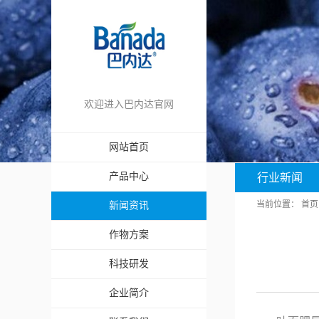
欢迎进入巴内达官网
网站首页
产品中心
行业新闻
当前位置：
首页
新闻资讯
作物方案
科技研发
企业简介