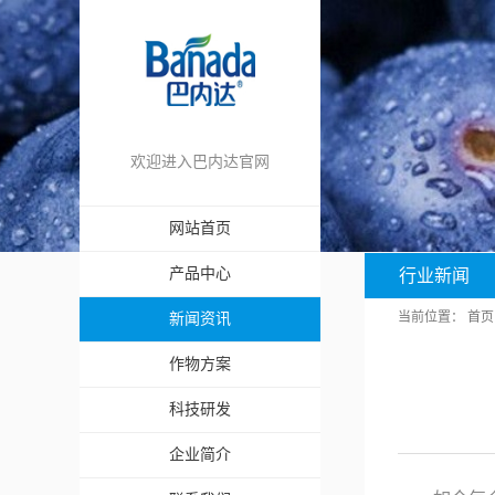
欢迎进入巴内达官网
网站首页
产品中心
行业新闻
当前位置：
首页
新闻资讯
作物方案
科技研发
企业简介