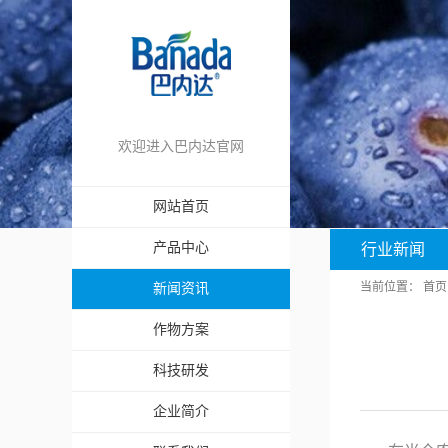
欢迎进入巴内达官网
网站首页
产品中心
行业新闻
当前位置：
首页
新闻资讯
作物方案
科技研发
企业简介