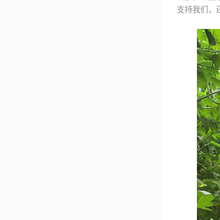
支持我们，