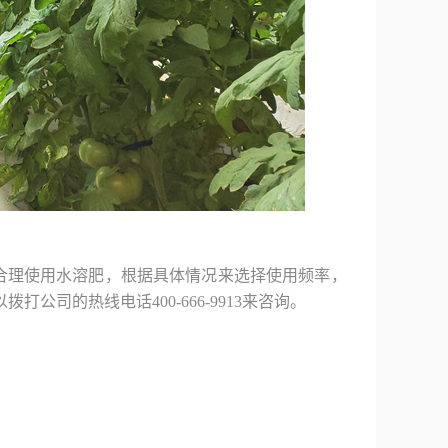
合理使用水溶肥，根据具体情况来选择使用频率，
拨打公司的热线电话400-666-9913来咨询。