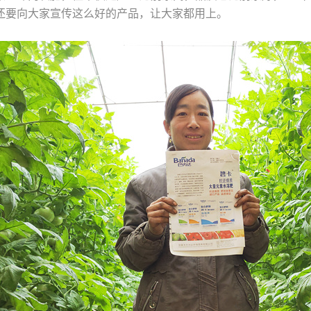
还要向大家宣传这么好的产品，让大家都用上。