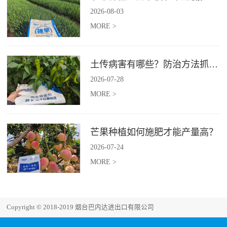
2026
-
08
-
03
MORE >
土传病害有哪些？防治方法抓紧收藏
2026
-
07
-
28
MORE >
芒果种植如何施肥才能产量高？
2026
-
07
-
24
MORE >
Copyright © 2018-2019 烟台巴内达进出口有限公司