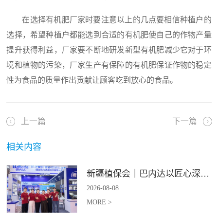
在选择有机肥厂家时要注意以上的几点要相信种植户的
选择，希望种植户都能选到合适的有机肥使自己的作物产量
提升获得利益，厂家要不断地研发新型有机肥减少它对于环
境和植物的污染，厂家生产有保障的有机肥保证作物的稳定
性为食品的质量作出贡献让顾客吃到放心的食品。
上一篇
下一篇
相关内容
新疆植保会｜巴内达以匠心深耕良田，以科创赋能农耕
2026
-
08
-
08
MORE >