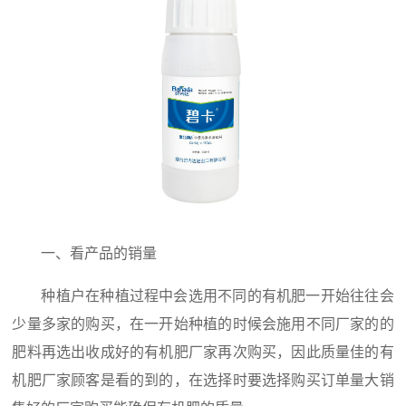
一、看产品的销量
种植户在种植过程中会选用不同的有机肥一开始往往会
少量多家的购买，在一开始种植的时候会施用不同厂家的的
肥料再选出收成好的有机肥厂家再次购买，因此质量佳的有
机肥厂家顾客是看的到的，在选择时要选择购买订单量大销