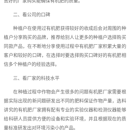
售好的厂家购买能确保有机肥的质量。
二、看公司的口碑
种植户在使用过有机肥获得较好的收成后会对周围的种
植户分享购买的品牌，推荐给别人让更多的种植户选择购买
同款产品，在不断地分享使用过程中有机肥厂家积累大量的
客户和较好的口碑，在选择时要选择购买口碑好的有机肥相
信多个种植户的经验选择。
三、看厂家的科技水平
在种植过程中作物会产生很多的问题有机肥厂家需要根
据实际出现的新问题研发出不同的肥料保证作物产量，选料
讲究的有机肥厂家拥有配有专业的实验仪器和检测仪器能够
给科研人员提供方便的设备和实验环境，并且根据现在的质
量标准研发出对环境污染小的产品。