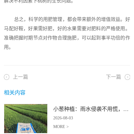
解决不利因素下桃树的生长问题。
总之，科学的用肥管理，都会带来额外的增值效益。好
马配好鞍，好果需好肥，好的水果需要对肥料的严格使用。
准确把握时期节点对作物合理施肥，可以起到事半功倍的作
用。
上一篇
下一篇
相关内容
小葱种植：雨水侵袭不用慌，四招稳住小葱产量
2026
-
08
-
03
MORE >