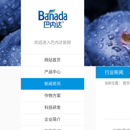
欢迎进入巴内达官网
网站首页
产品中心
行业新闻
当前位置：
首页
新闻资讯
作物方案
科技研发
企业简介