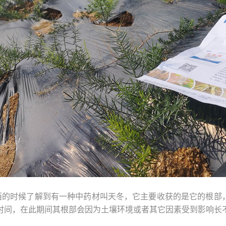
西的时候了解到有一种中药材叫天冬，它主要收获的是它的根部
时间，在此期间其根部会因为土壤环境或者其它因素受到影响长