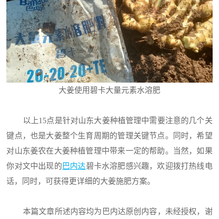
大姜使用碧卡大量元素水溶肥
以上15点是针对山东大姜种植管理中需要注意的几个关
键点，也是大姜整个生育周期的管理关键节点。同时，希望
对山东姜农在大姜种植管理中带来一定的帮助。当然，如果
你对文中出现的
巴内达
碧卡水溶肥感兴趣，欢迎拨打热线电
话，同时，可获得更详细的大姜施肥方案。
本篇文章所述内容均为巴内达原创内容，未经授权，谢