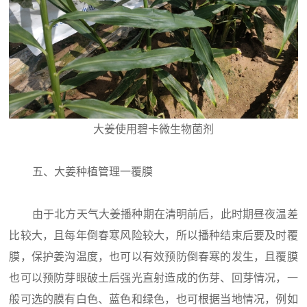
大姜使用碧卡微生物菌剂
五、大姜种植管理一覆膜
由于北方天气大姜播种期在清明前后，此时期昼夜温差
比较大，且每年倒春寒风险较大，所以播种结束后要及时覆
膜，保护姜沟温度，也可以有效预防倒春寒的发生，且覆膜
也可以预防芽眼破土后强光直射造成的伤芽、回芽情况，一
般可选的膜有白色、蓝色和绿色，也可根据当地情况，例如