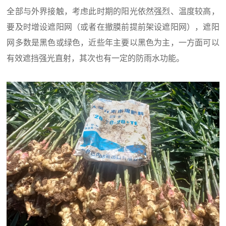
全部与外界接触，考虑此时期的阳光依然强烈、温度较高，
要及时增设遮阳网（或者在撤膜前提前架设遮阳网），遮阳
网多数是黑色或绿色，近些年主要以黑色为主，一方面可以
有效遮挡强光直射，其次也有一定的防雨水功能。