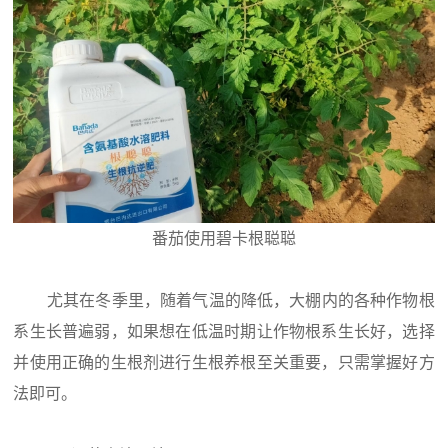
番茄使用碧卡根聪聪
尤其在冬季里，随着气温的降低，大棚内的各种作物根
系生长普遍弱，如果想在低温时期让作物根系生长好，选择
并使用正确的生根剂进行生根养根至关重要，只需掌握好方
法即可。