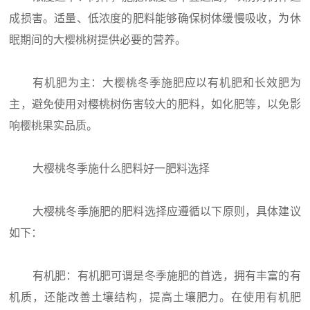
成损害。适量、低浓度的肥料能够确保树体缓慢吸收，为休
眠期间的大樱桃树提供必要的营养。
有机肥为主：大樱桃冬季施肥应以有机肥和长效肥为
主，避免使用对樱桃树伤害较大的肥料，如化肥等，以免影
响樱桃果实品质。
大樱桃冬季施什么肥料好一肥料选择
大樱桃冬季施肥的肥料选择应遵循以下原则，具体建议
如下：
有机肥：有机肥可谓是冬季施肥的首选，拥有丰富的有
机质，还能改善土壤结构，提高土壤肥力。在使用有机肥