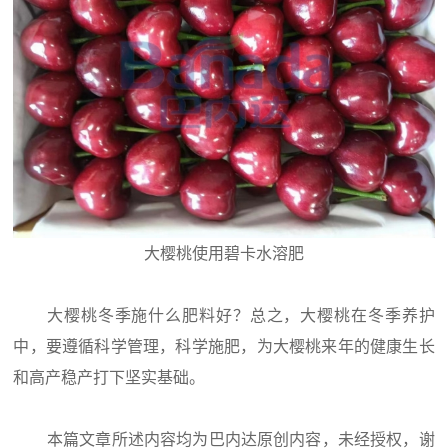
大樱桃使用碧卡水溶肥
大樱桃冬季施什么肥料好？总之，大樱桃在冬季养护
中，要遵循科学管理，科学施肥，为大樱桃来年的健康生长
和高产稳产打下坚实基础。
本篇文章所述内容均为巴内达原创内容，未经授权，谢