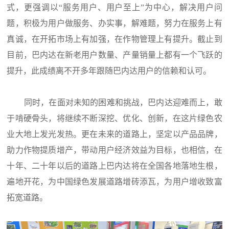
式，更强调以“服务用户、用户至上”为中心，解决用户问
题，积极为用户做服务、办实事，解难题，努力在服务上有
真诚，在开拓市场上有加强，在作物管理上有提升。截止到
目前，巴内达在新老用户数量、产量销量上都有一个飞跃的
提升，此成绩离不开多年跟随巴内达用户的信赖和认可。
同时，在面对未知的困难和挑战，巴内达迎难而上，敢
于啃硬骨头，将继续不断深挖、优化、创新，在这片绿色农
业大地上发光发热。更在未来的道路上，坚定以产品品牌，
助力作物提质增产，带动用户经济效益为目标，也相信，在
十年、二十年以后的道路上巴内达将在全国各地落地生根，
遍地开花，为中国绿色发展道路增砖添瓦，为用户增收致富
拓宽道路。