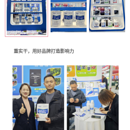
重实干，用好品牌打造影响力