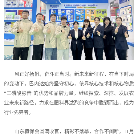
风正好扬帆，奋斗正当时。新未来新征程，在当下时局
的变动下，巴内达始终坚守初心，依靠核心技术和核心物质
“三磷酸腺苷”的优势和品牌力量，继续探索、深挖、发展农
业未来新路径，力求在肥料界激烈的竞争中脱颖而出，成为
行业先锋者。
山东植保会圆满收官，精彩不落幕，合作不间断，11月