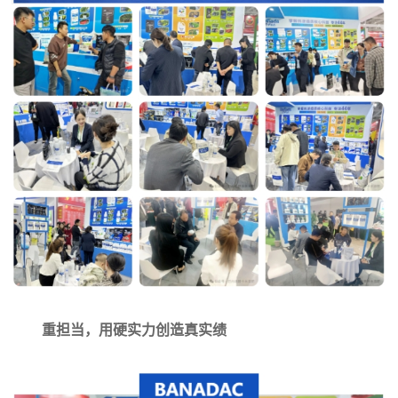
重担当，用硬实力创造真实绩