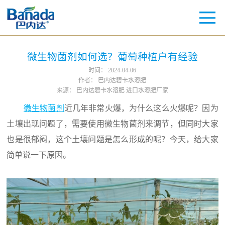
微生物菌剂如何选？葡萄种植户有经验
时间：
2024-04-06
作者：
巴内达碧卡水溶肥
来源：
巴内达碧卡水溶肥 进口水溶肥厂家
微生物菌剂
近几年非常火爆，为什么这么火爆呢？因为
土壤出现问题了，需要使用微生物菌剂来调节，但同时大家
也是很郁闷，这个土壤问题是怎么形成的呢？今天，给大家
简单说一下原因。