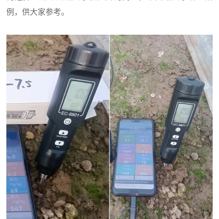
例，供大家参考。