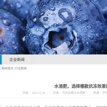
企业新闻
|
新闻资讯
|
行业新闻
水溶肥，选择哪款抗冻效果
日期：
2023-12-04
作者：
巴内达碧卡水溶肥
来源：
巴