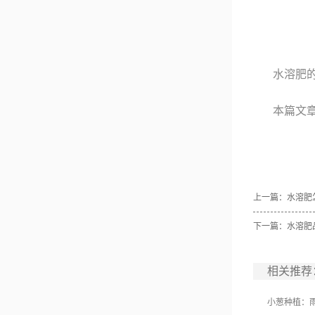
水溶肥
本篇文
上一篇：
水溶肥
下一篇：
水溶肥
相关推荐
小葱种植：