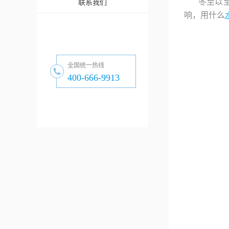
冬至以
联系我们
响，用什么
全国统一热线
400-666-9913