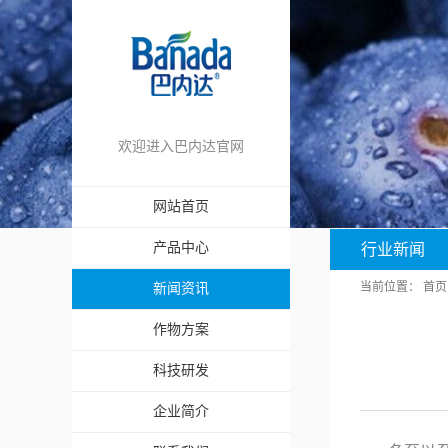
欢迎进入巴内达官网
网站首页
产品中心
行业新闻
当前位置：
首页
新闻资讯
作物方案
科技研发
企业简介