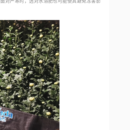
在面对严寒时，选对水溶肥也可能使其避免冻害影