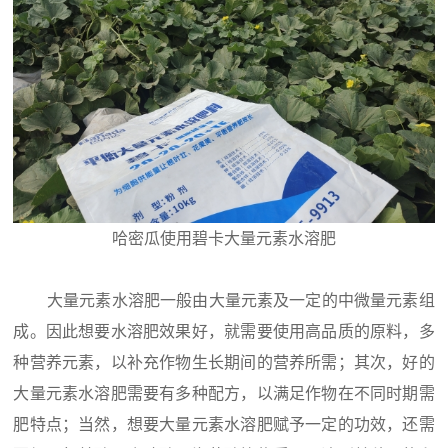
哈密瓜使用碧卡大量元素水溶肥
大量元素水溶肥一般由大量元素及一定的中微量元素组
成。因此想要水溶肥效果好，就需要使用高品质的原料，多
种营养元素，以补充作物生长期间的营养所需；其次，好的
大量元素水溶肥需要有多种配方，以满足作物在不同时期需
肥特点；当然，想要大量元素水溶肥赋予一定的功效，还需