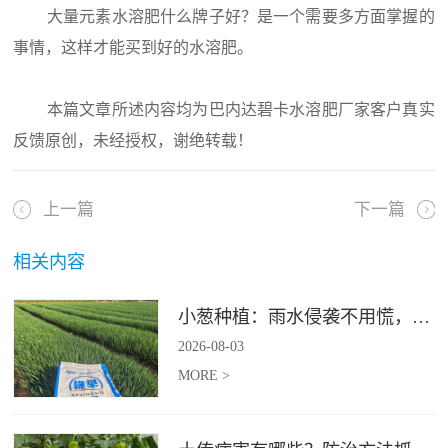
大量元素水溶肥什么牌子好？是一个需要多方面掌握的
事情，这样才能买到好的水溶肥。
本篇文章所述内容均为巴内达碧卡水溶肥厂家客户真实
反馈原创，未经授权，谢绝转载！
上一篇
下一篇
相关内容
小葱种植：雨水侵袭不用慌，四招稳住小葱产量
2026
-
08
-
03
MORE >