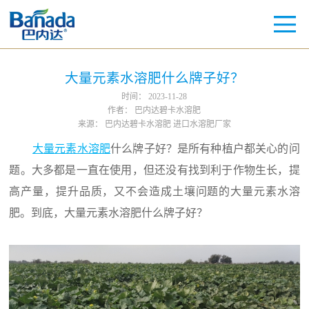
大量元素水溶肥什么牌子好？
时间：
2023-11-28
作者：
巴内达碧卡水溶肥
来源：
巴内达碧卡水溶肥 进口水溶肥厂家
大量元素水溶肥
什么牌子好？是所有种植户都关心的问
题。大多都是一直在使用，但还没有找到利于作物生长，提
高产量，提升品质，又不会造成土壤问题的大量元素水溶
肥。到底，大量元素水溶肥什么牌子好？