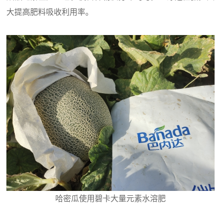
大提高肥料吸收利用率。
哈密瓜使用碧卡大量元素水溶肥