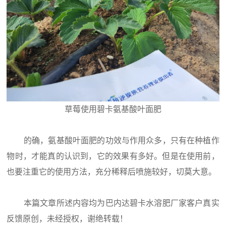
草莓使用碧卡氨基酸叶面肥
的确，氨基酸叶面肥的功效与作用众多，只有在种植作
物时，才能真的认识到，它的效果有多好。但是在使用前，
也要注重它的使用方法，充分稀释后喷施较好，切莫大意。
本篇文章所述内容均为巴内达碧卡水溶肥厂家客户真实
反馈原创，未经授权，谢绝转载！