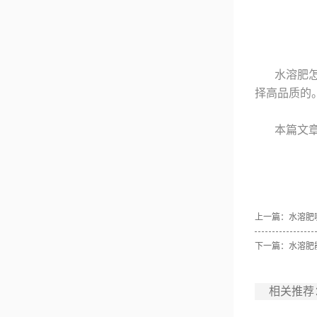
水溶肥
择高品质的
本篇文
上一篇：
水溶肥
下一篇：
水溶肥
相关推荐