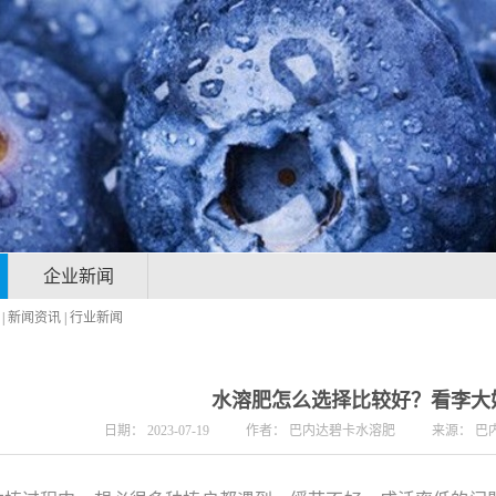
企业新闻
|
新闻资讯
|
行业新闻
水溶肥怎么选择比较好？看李大
日期：
2023-07-19
作者：
巴内达碧卡水溶肥
来源：
巴