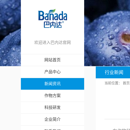
欢迎进入巴内达官网
网站首页
产品中心
行业新闻
当前位置：
首页
新闻资讯
作物方案
科技研发
企业简介