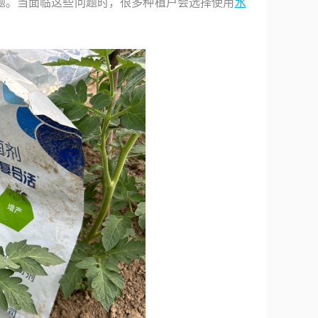
题。当面临这些问题时，很多种植户会选择使用
水