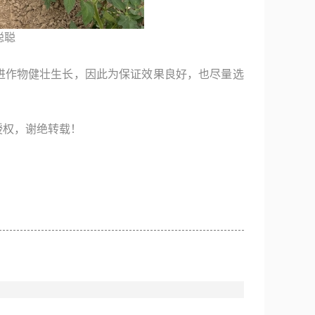
聪聪
进作物健壮生长，因此为保证效果良好，也尽量选
授权，谢绝转载！