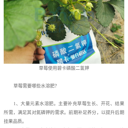
草莓使用碧卡磷酸二氢钾
草莓需要哪些水溶肥？
1、大量元素水溶肥。主要补充草莓生长、开花、结果
所需，满足其对氮磷钾的需求。前期补足养分，以提升后期
挂果品质。