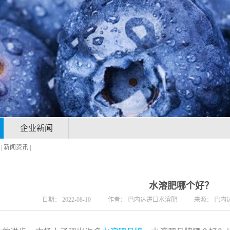
企业新闻
|
新闻资讯
|
水溶肥哪个好？
日期：
2022-08-10
作者：
巴内达进口水溶肥
来源：
巴内