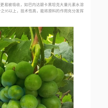
，更易被吸收，如巴内达碧卡黑坦克大量元素水溶
之95以上，技术性高，能将原料的作用充分发挥