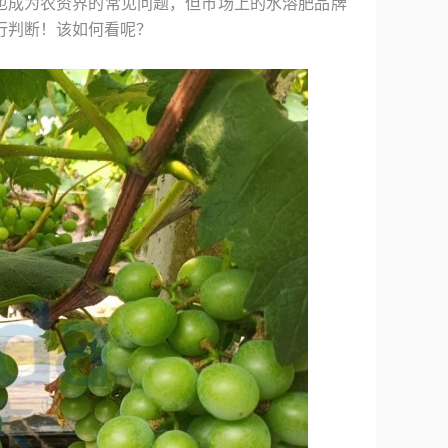
也成为农资界的常见问题，但市场上的水溶肥品牌
行判断！该如何看呢？