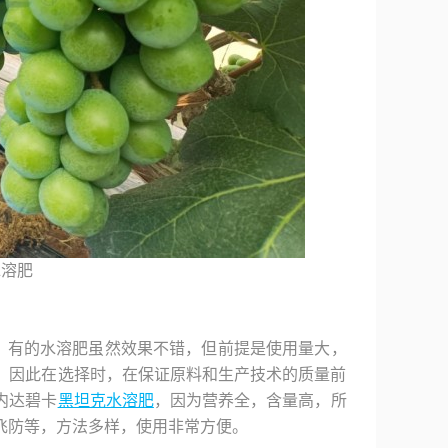
水溶肥
，有的水溶肥虽然效果不错，但前提是使用量大，
，因此在选择时，在保证原料和生产技术的质量前
内达碧卡
黑坦克水溶肥
，因为营养全，含量高，所
飞防等，方法多样，使用非常方便。