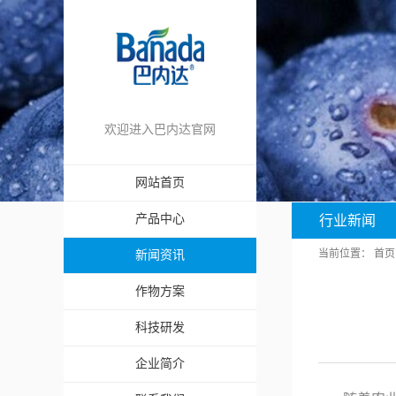
欢迎进入巴内达官网
网站首页
产品中心
行业新闻
当前位置：
首页
新闻资讯
作物方案
科技研发
企业简介