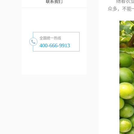
随着农
联系我们
众多，不能
全国统一热线
400-666-9913