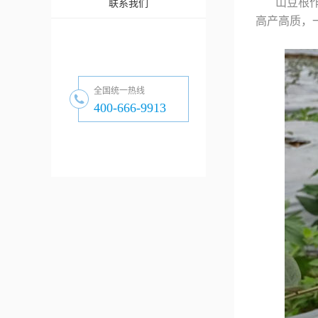
山豆根
联系我们
高产高质，
全国统一热线
400-666-9913