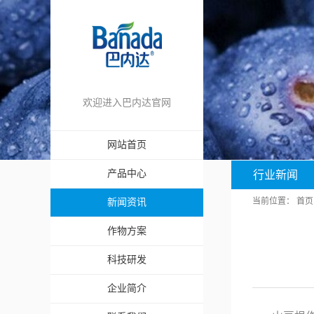
欢迎进入巴内达官网
网站首页
产品中心
行业新闻
当前位置：
首页
新闻资讯
作物方案
科技研发
企业简介