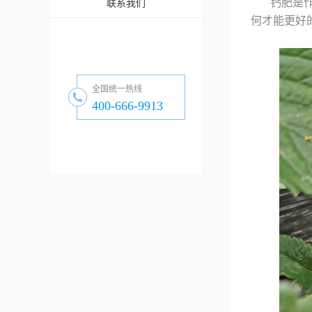
钙肥是
联系我们
何才能更好
全国统一热线
400-666-9913