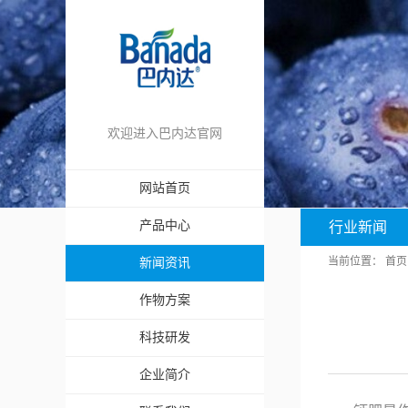
欢迎进入巴内达官网
网站首页
产品中心
行业新闻
当前位置：
首页
新闻资讯
作物方案
科技研发
企业简介