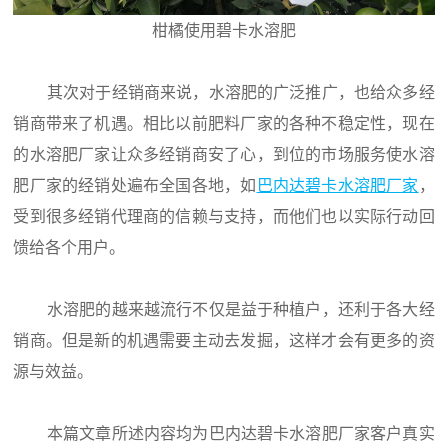
柑橘使用碧卡水溶肥
其次对于经销商来说，水溶肥的广泛推广，也给众多经
销商带来了机遇。相比以前肥料厂家的各种不稳定性，现在
的水溶肥厂家让众多经销商安了心，到位的市场服务使水溶
肥厂家的经销处遍布全国各地，如
巴内达碧卡水溶肥厂家
，
受到很多经销代理商的信赖与支持，而他们也以实际行动回
馈给各个用户。
水溶肥的越来越流行不仅是益于种植户，还利于各大经
销商。但是新的机遇需要主动去发掘，这样才会有更多的资
源与效益。
本篇文章所述内容均为巴内达碧卡水溶肥厂家客户真实