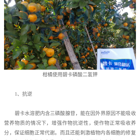
柑橘使用碧卡磷酸二氢钾
1、抗逆
碧卡水溶肥内含三磷酸腺苷，能在因外界原因不能吸收
营养物质的情况下，增强作物抗逆性，使作物正常吸收养
分，保证细胞正常代谢。而且还能刺激植物内各细胞的修复