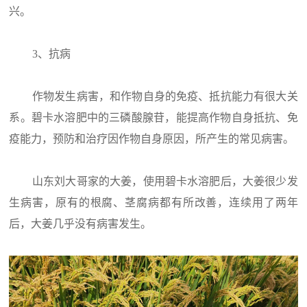
兴。
3、抗病
作物发生病害，和作物自身的免疫、抵抗能力有很大关
系。碧卡水溶肥中的三磷酸腺苷，能提高作物自身抵抗、免
疫能力，预防和治疗因作物自身原因，所产生的常见病害。
山东刘大哥家的大姜，使用碧卡水溶肥后，大姜很少发
生病害，原有的根腐、茎腐病都有所改善，连续用了两年
后，大姜几乎没有病害发生。