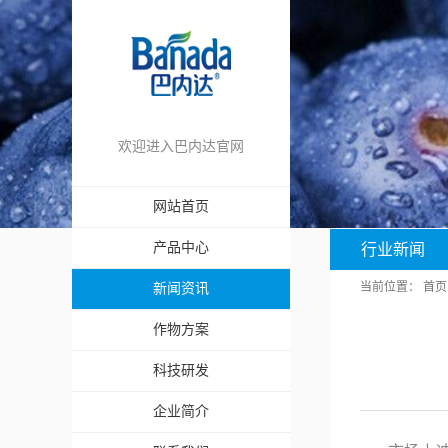
欢迎进入巴内达官网
网站首页
产品中心
行业新闻
当前位置：
首页
新闻资讯
作物方案
科技研发
企业简介