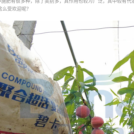
冲施肥有很多种，除了类别多，其作用也较为广泛，其中较有代
这么受欢迎呢？