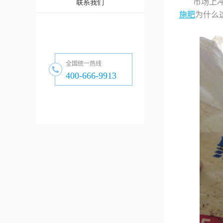
市场上
联系我们
施肥
为什么
全国统一热线
400-666-9913