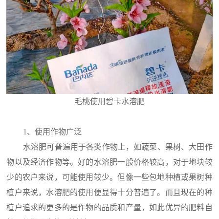
毛桃使用碧卡水溶肥
1、使用作物广泛
水溶肥可普遍用于各类作物上，如蔬菜、果树、大田作
物以及经济作物等。好的水溶肥一般价格较高，对于地块较
少的农户来说，可能使用较少。但像一些包地种植或果树种
植户来说，水溶肥的使用便显得十分普遍了。而且现在的种
植户追求的更多的是作物的品质和产量，如此优异的肥料自