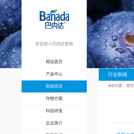
欢迎进入巴内达官网
网站首页
产品中心
行业新闻
当前位置：
首页
新闻资讯
作物方案
科技研发
企业简介