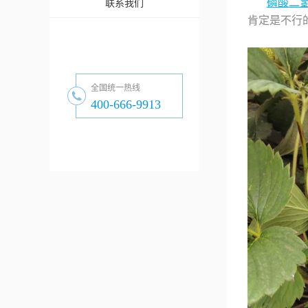
磷酸二
联系我们
肯定是不行
全国统一热线
400-666-9913