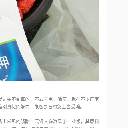
就是买不到真的，不敢去用。确实，现在不少厂家
鉴别真假的能力，很容易被忽悠上当受骗。
场上常见的磷酸二氢钾大多数属于工业级，其原料