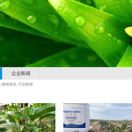
企业新闻
|
新闻资讯
|
行业新闻