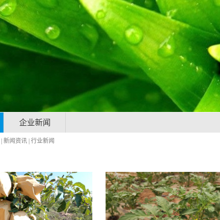
企业新闻
|
新闻资讯
|
行业新闻